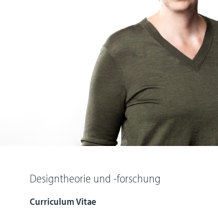
Designtheorie und -forschung
Curriculum Vitae