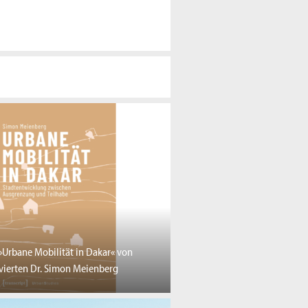
»Urbane Mobilität in Dakar« von
ierten Dr. Simon Meienberg