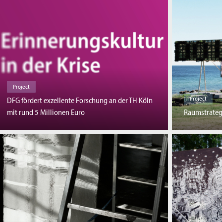
Project
Project
DFG fördert exzellente Forschung an der TH Köln
Raumstrateg
mit rund 5 Millionen Euro