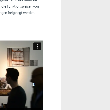
er die Funktionsweisen von
gen freigelegt werden.