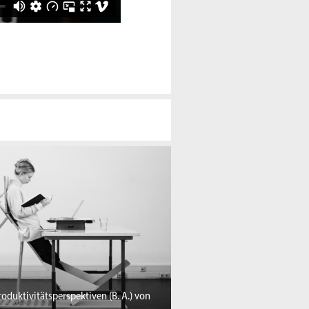
oduktivitätsperspektiven (B. A.) von