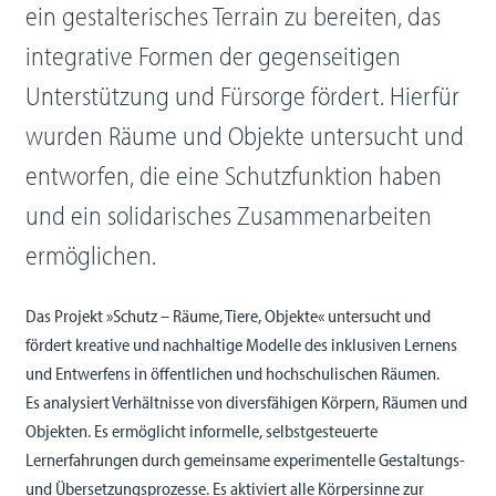
ein gestalterisches Terrain zu bereiten, das
integrative Formen der gegenseitigen
Unterstützung und Fürsorge fördert. Hierfür
wurden Räume und Objekte untersucht und
entworfen, die eine Schutzfunktion haben
und ein solidarisches Zusammenarbeiten
ermöglichen.
Das Projekt »Schutz – Räume, Tiere, Objekte« untersucht und
fördert kreative und nachhaltige Modelle des inklusiven Lernens
und Entwerfens in öffentlichen und hochschulischen Räumen.
Es analysiert Verhältnisse von diversfähigen Körpern, Räumen und
Objekten. Es ermöglicht informelle, selbstgesteuerte
Lernerfahrungen durch gemeinsame experimentelle Gestaltungs-
und Übersetzungsprozesse. Es aktiviert alle Körpersinne zur