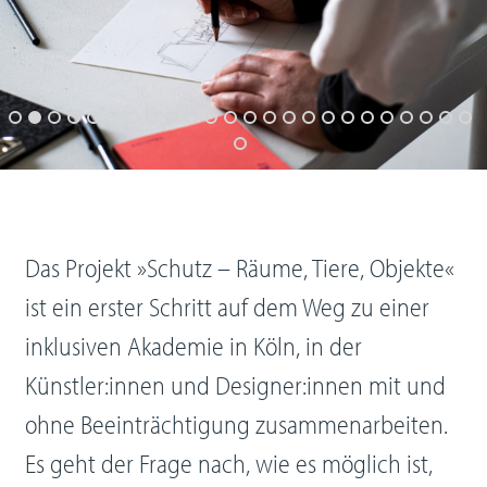
Das Projekt »Schutz – Räume, Tiere, Objekte«
ist ein erster Schritt auf dem Weg zu einer
inklusiven Akademie in Köln, in der
Künstler:innen und Designer:innen mit und
ohne Beeinträchtigung zusammenarbeiten.
Es geht der Frage nach, wie es möglich ist,