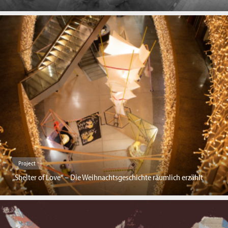
Project
„Shelter of Love“ – Die Weihnachtsgeschichte räumlich erzählt