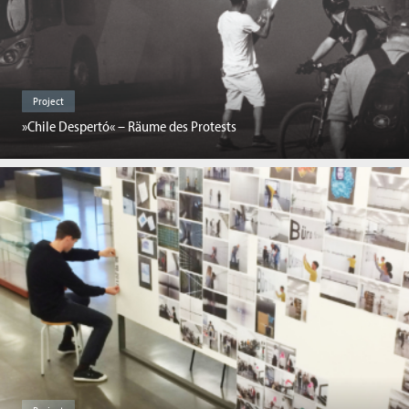
Project
»Chile Despertó« – Räume des Protests