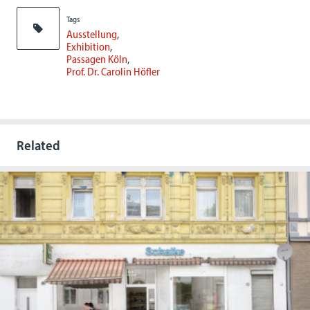
Tags
Ausstellung
Exhibition
Passagen Köln
Prof. Dr. Carolin Höfler
Related