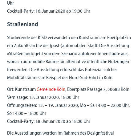
Uhr
Cocktail-Party: 16. Januar 2020 ab 19.00 Uhr
Straßenland
Studierende der KISD verwandeln den Kunstraum am Ebertplatz in
ein Zukunftsarchiv der (post-)automobilen Stadt. Die Ausstellung
»Straßenland« geht von dem Szenario autofreier Innenstädte aus,
wonach automobile Räume für alternative öffentliche Nutzungen
freiwerden. Die Ausstellung erforscht das Potenzial solcher
Mobilitätsräume am Beispiel der Nord-Süd-Fahrt in Köln.
Ort: Kunstraum
Gemeinde Köln
, Ebertplatz Passage 7, 50688 Köln
Vernissage: 13. Januar 2020, 18.00 Uhr
Öffnungszeiten: 13. – 19. Januar 2020, Mo – Sa 14.00 – 22.00 Uhr,
So 14.00 – 18.00 Uhr
Cocktail-Party: 18. Januar 2020 ab 18.00 Uhr
Die Ausstellungen werden im Rahmen des Designfestival