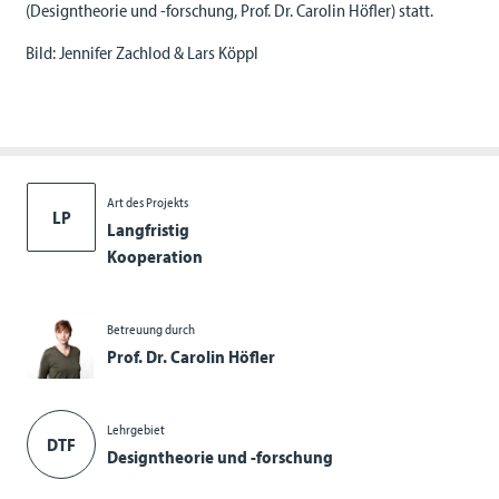
(Designtheorie und -forschung, Prof. Dr. Carolin Höfler) statt.
Bild: Jennifer Zachlod & Lars Köppl
Art des Projekts
LP
Langfristig
Kooperation
Betreuung durch
Prof. Dr. Carolin Höfler
Lehrgebiet
DTF
Designtheorie und -forschung