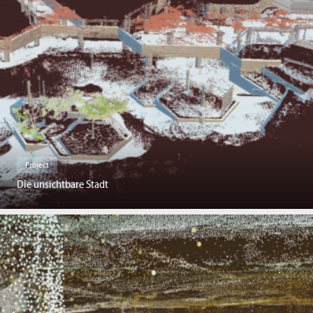
Project
Die unsichtbare Stadt