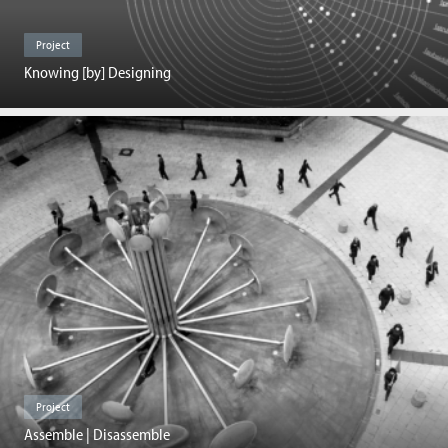
Project
Knowing [by] Designing
Project
Assemble | Disassemble