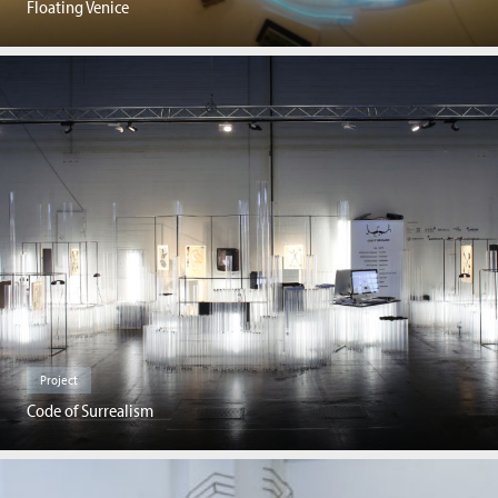
Floating Venice
Project
Code of Surrealism