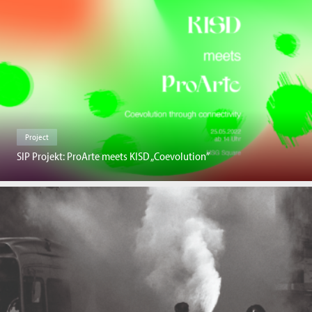
Project
SIP Projekt: ProArte meets KISD „Coevolution”