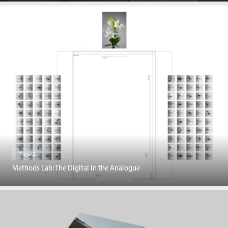
Project
Methods Lab: The Digital in the Analogue