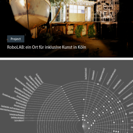
Project
RoboLAB: ein Ort für inklusive Kunst in Köln