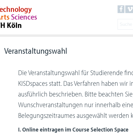
echnology
rts
Sciences
TH Köln
Veranstaltungswahl
Die Veranstaltungswahl für Studierende fin
KISDspaces statt. Das Verfahren haben wir
ausführlich beschrieben. Bitte beachten Sie
Wunschveranstaltungen nur innerhalb ein
Belegungszeitraumes ausgewählt werden 
I. Online eintragen im Course Selection Space