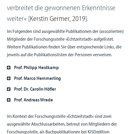
verbreitet die gewonnenen Erkenntnisse
weiter« [
Kerstin Germer, 2019
]
.
Im Folgenden sind ausgewählte Publikationen der (assoziierten)
Mitglieder der Forschungsstelle »Echtzeitstadt« aufgelistet.
Weitere Publikationen finden Sie über entsprechende Links, die
jeweils auf die Publikationslisten der Personen verweisen.
Prof. Philipp Heidkamp
Prof. Marco Hemmerling
Prof. Dr. Carolin Höfler
Prof. Andreas Wrede
Im Kontext der Forschungsstelle »Echtzeitstadt« sind zwei
ausgewählte Abschlussarbeiten, betreut von Mitgliedern der
Forschungsstelle, als Buchpublikationen bei KISDedition