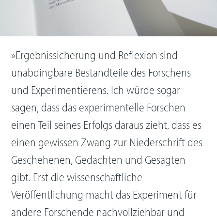
»Ergebnissicherung und Reflexion sind
unabdingbare Bestandteile des Forschens
und Experimen­tierens. Ich würde sogar
sagen, dass das experimentelle Forschen
einen Teil seines Erfolgs daraus zieht, dass es
einen gewissen Zwang zur Niederschrift des
Geschehenen, Gedachten und Gesag­ten
gibt. Erst die wissenschaftliche
Veröffentlichung macht das Experiment für
andere Forschende nachvollziehbar und