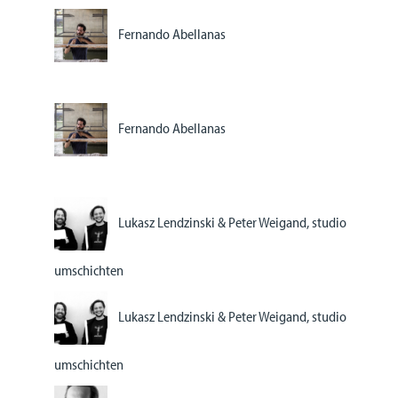
Fernando Abellanas
Fernando Abellanas
Lukasz Lendzinski & Peter Weigand, studio
umschichten
Lukasz Lendzinski & Peter Weigand, studio
umschichten