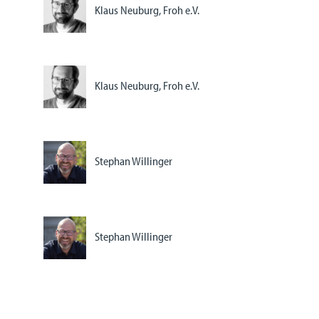
Klaus Neuburg, Froh e.V.
Klaus Neuburg, Froh e.V.
Stephan Willinger
Stephan Willinger