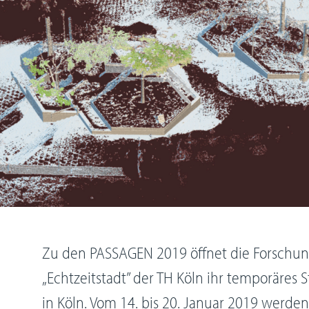
Zu den PASSAGEN 2019 öffnet die Forschun
„Echtzeitstadt” der TH Köln ihr temporäres 
in Köln. Vom 14. bis 20. Januar 2019 werde