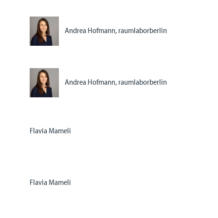
Andrea Hofmann, raumlaborberlin
Andrea Hofmann, raumlaborberlin
Flavia Mameli
Flavia Mameli