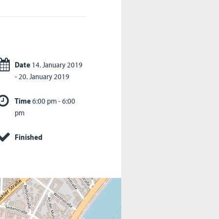
Date
14. January 2019
- 20. January 2019
Time
6:00 pm - 6:00
pm
Finished