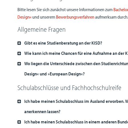
Bitte lesen Sie sich zunächst unsere Informationen zum
Bachelo
Design«
und unserem
Bewerbungsverfahren
aufmerksam durch
Allgemeine Fragen
Gibt es eine Studienberatung an der KISD?
Wie kann ich meine Chancen für eine Aufnahme an der 
Wo liegen die Unterschiede zwischen den Studienrichtun
Design« und »European Design«?
Schulabschlüsse und Fachhochschulreife
Ich habe meinen Schulabschluss im Ausland erworben. W
anerkennen lassen?
Ich habe meinen Schulabschluss in einem anderen Bund