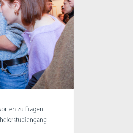
tworten zu Fragen
helorstudiengang