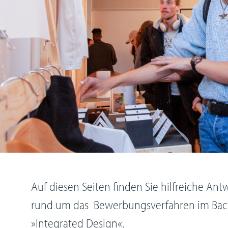
Auf diesen Seiten finden Sie hilfreiche An
rund um das Bewerbungsverfahren im Bac
»Integrated Design«.