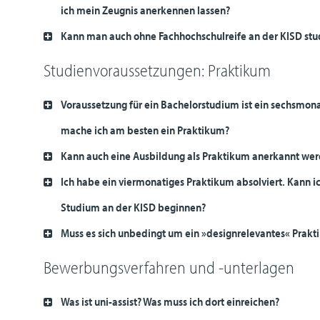
ich mein Zeugnis anerkennen lassen?
Kann man auch ohne Fachhochschulreife an der KISD stu
Studienvoraussetzungen: Praktikum
Voraussetzung für ein Bachelorstudium ist ein sechsmon
mache ich am besten ein Praktikum?
Kann auch eine Ausbildung als Praktikum anerkannt we
Ich habe ein viermonatiges Praktikum absolviert. Kann 
Studium an der KISD beginnen?
Muss es sich unbedingt um ein »designrelevantes« Prak
Bewerbungsverfahren und -unterlagen
Was ist uni-assist? Was muss ich dort einreichen?