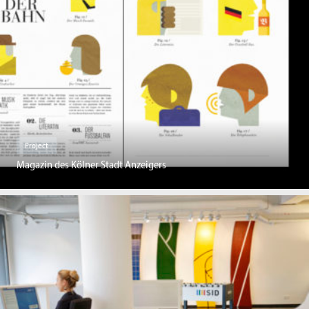
Project
Magazin des Kölner Stadt Anzeigers