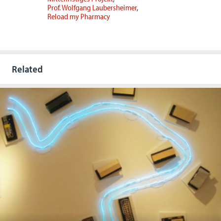
Prof. Wolfgang Laubersheimer
Reload my Pharmacy
Related