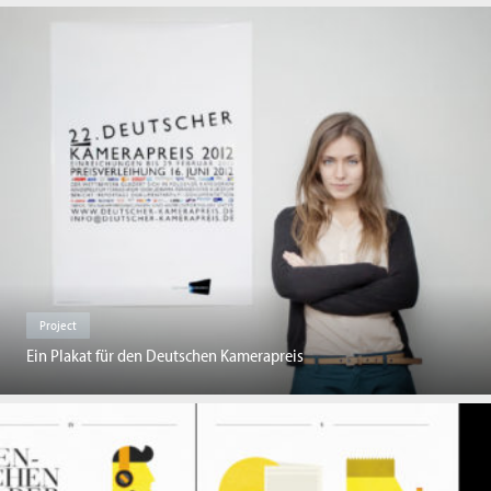
Project
Ein Plakat für den Deutschen Kamerapreis