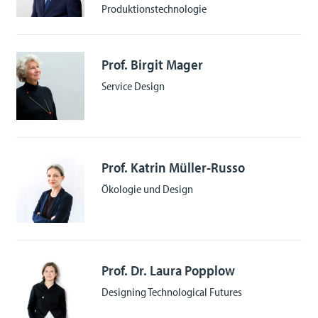
Produktionstechnologie
Prof. Birgit Mager
Service Design
Prof. Katrin Müller-Russo
Ökologie und Design
Prof. Dr. Laura Popplow
Designing Technological Futures