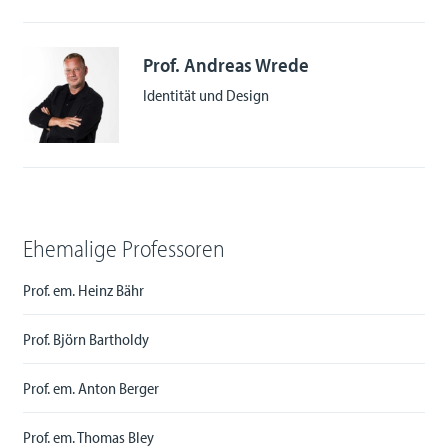
Prof. Andreas Wrede
Identität und Design
Ehemalige Professoren
Prof. em. Heinz Bähr
Prof. Björn Bartholdy
Prof. em. Anton Berger
Prof. em. Thomas Bley