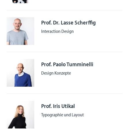
Prof. Dr. Lasse Scherffig
Interaction Design
Prof. Paolo Tumminelli
Design Konzepte
Prof. Iris Utikal
Typographie und Layout