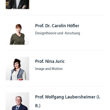
Prof. Dr. Carolin Höfler
Designtheorie und -forschung
Prof. Nina Juric
Image and Motion
Prof. Wolfgang Laubersheimer (i.
R.)