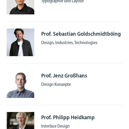
Typographie und Layout
Prof. Sebastian Goldschmidtböing
Design, Industries, Technologies
Prof. Jenz Großhans
Design Konzepte
Prof. Philipp Heidkamp
Interface Design