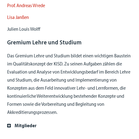
Prof. Andreas Wrede
Lisa Janßen
Julien Louis Wolff
Gremium Lehre und Studium
Das Gremium Lehre und Studium bildet einen wichtigen Baustein
im Qualitätskonzept der KISD. Zu seinen Aufgaben zählen die
Evaluation und Analyse von Entwicklungsbedarf im Bereich Lehre
und Studium, die Ausarbeitung und Implementierung von
Konzepten aus dem Feld innovativer Lehr- und Lernformen, die
kontinuierliche Weiterentwicklung bestehender Konzepte und
Formen sowie die Vorbereitung und Begleitung von
Akkreditierungsprozessen.
Mitglieder