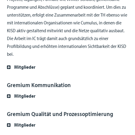
Programme und Abschlüsse) geplant und koordiniert. Um dies zu
unterstützen, erfolgt eine Zusammenarbeit mit der TH ebenso wie
mit internationalen Organisationen wie Cumulus, in denen die
KISD aktiv gestaltend mitwirkt und die Netze qualitativ ausbaut.
Die Arbeit im IC trägt damit auch grundsätzlich zu einer
Profilbildung und erhöhten internationalen Sichtbarkeit der KISD
bei.
Mitglieder
Gremium Kommunikation
Mitglieder
Gremium Qualität und Prozessoptimierung
Mitglieder