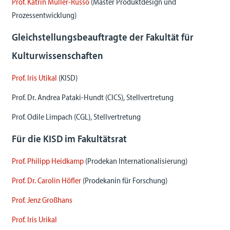
Prof. Katrin Müller-Russo
(Master Produktdesign und
Prozessentwicklung)
Gleichstellungsbeauftragte der Fakultät für
Kulturwissenschaften
Prof. Iris Utikal
(KISD)
Prof. Dr. Andrea Pataki-Hundt (CICS), Stellvertretung
Prof. Odile Limpach (CGL), Stellvertretung
Für die KISD im Fakultätsrat
Prof. Philipp Heidkamp
(Prodekan Internationalisierung)
Prof. Dr. Carolin Höfler
(Prodekanin für Forschung)
Prof. Jenz Großhans
Prof. Iris Urikal