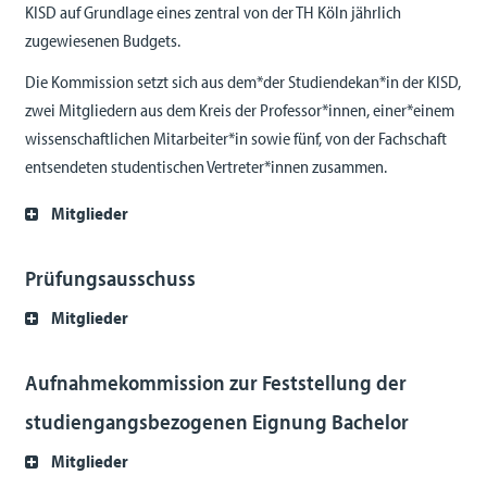
KISD auf Grundlage eines zentral von der TH Köln jährlich
zugewiesenen Budgets.
Die Kommission setzt sich aus dem*der Studiendekan*in der KISD,
zwei Mitgliedern aus dem Kreis der Professor*innen, einer*einem
wissenschaftlichen Mitarbeiter*in sowie fünf, von der Fachschaft
entsendeten studentischen Vertreter*innen zusammen.
Mitglieder
Prüfungsausschuss
Mitglieder
Aufnahmekommission zur Feststellung der
studiengangsbezogenen Eignung Bachelor
Mitglieder