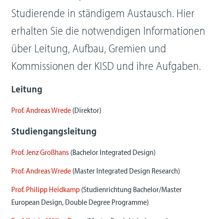
Studierende in ständigem Austausch. Hier
erhalten Sie die notwendigen Informationen
über Leitung, Aufbau, Gremien und
Kommissionen der KISD und ihre Aufgaben.
Leitung
Prof. Andreas Wrede
(Direktor)
Studiengangsleitung
Prof. Jenz Großhans
(Bachelor Integrated Design)
Prof. Andreas Wrede
(Master Integrated Design Research)
Prof. Philipp Heidkamp
(Studienrichtung Bachelor/Master
European Design, Double Degree Programme)