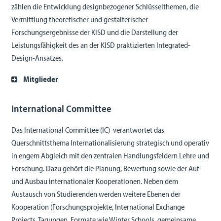
zählen die Entwicklung designbezogener Schlüsselthemen, die
Vermittlung theoretischer und gestalterischer
Forschungsergebnisse der KISD und die Darstellung der
Leistungsfähigkeit des an der KISD praktizierten Integrated-
Design-Ansatzes.
Mitglieder
International Committee
Das International Committee (IC) verantwortet das
Querschnittsthema Internationalisierung strategisch und operativ
in engem Abgleich mit den zentralen Handlungsfeldern Lehre und
Forschung. Dazu gehört die Planung, Bewertung sowie der Auf-
und Ausbau internationaler Kooperationen. Neben dem
Austausch von Studierenden werden weitere Ebenen der
Kooperation (Forschungsprojekte, International Exchange
Projects, Tagungen, Formate wie Winter Schools, gemeinsame