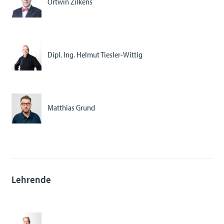
Ortwin Zilkens
Dipl. Ing. Helmut Tiesler-Wittig
Matthias Grund
Lehrende