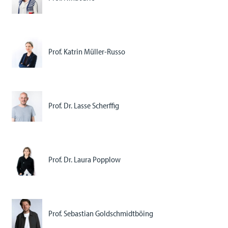
Prof. Katrin Müller-Russo
Prof. Dr. Lasse Scherffig
Prof. Dr. Laura Popplow
Prof. Sebastian Goldschmidtböing