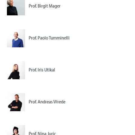
Prof. Birgit Mager
Prof. Paolo Tumminelli
Prof. Iris Utikal
Prof. Andreas Wrede
Prof. Nina Juric