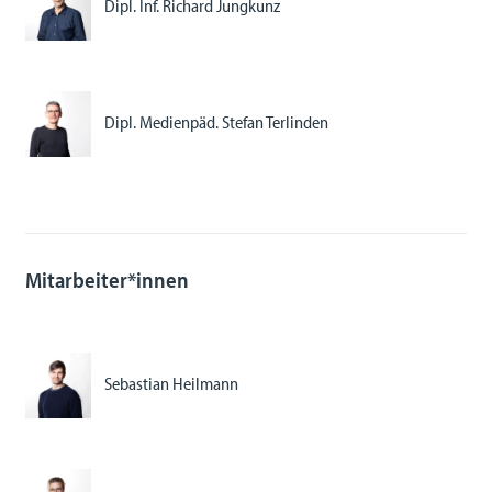
Dipl. Inf. Richard Jungkunz
Dipl. Medienpäd. Stefan Terlinden
Mitarbeiter*innen
Sebastian Heilmann