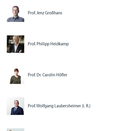
Prof. Jenz Großhans
Prof. Philipp Heidkamp
Prof. Dr. Carolin Höfler
Prof. Wolfgang Laubersheimer (i. R.)