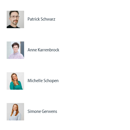
Patrick Schwarz
Anne Karrenbrock
Michelle Schopen
Simone Gerwens