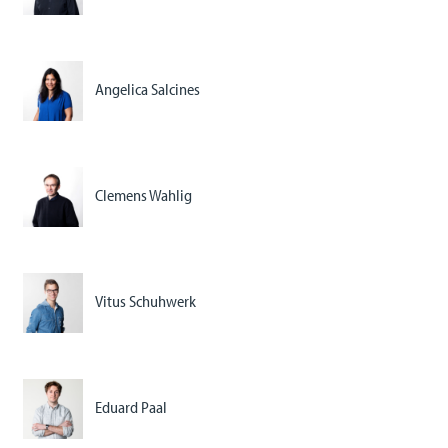
Angelica Salcines
Clemens Wahlig
Vitus Schuhwerk
Eduard Paal