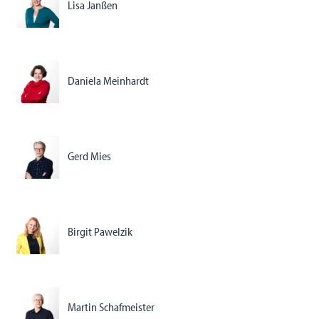
Lisa Janßen
Daniela Meinhardt
Gerd Mies
Birgit Pawelzik
Martin Schafmeister