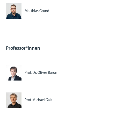
Matthias Grund
Professor*innen
Prof. Dr. Oliver Baron
Prof. Michael Gais