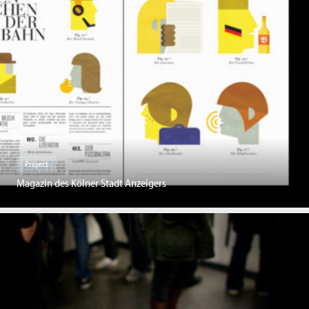
Project
Magazin des Kölner Stadt Anzeigers