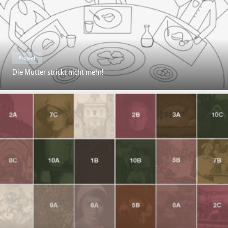
Project
Die Mutter strickt nicht mehr!