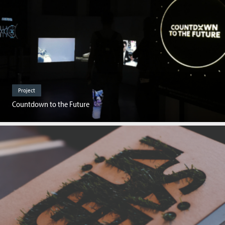
Project
Countdown to the Future