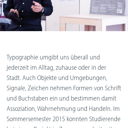
Typographie umgibt uns überall und
jederzeit im Alltag, zuhause oder in der
Stadt. Auch Objekte und Umgebungen,
Signale, Zeichen nehmen Formen von Schrift
und Buchstaben ein und bestimmen damit
Assoziation, Wahrnehmung und Handeln. Im
Sommersemester 2015 konnten Studierende