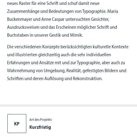
neues Raster für eine Schrift und schuf damit neue
Zusammenhänge und Bedeutungen von Typographie. Maria
Buckenmayer und Anne Caspar untersuchten Gesichter,
Ausdrucksweisen und das Erscheinen möglicher Schrift und
Buchstaben in unserer Gestik und Mimik.
Die verschiedenen Konzepte berücksichtigten kulturelle Kontexte
und illustrierten gleichzeitig auch die sehr individuellen
Erfahrungen und Ansätze mit und zur Typographie, aber auch zu
Wahrnehmung von Umgebung, Realität, gefestigten Bildern und
Schriften und deren Auflösung und Rekonstruktion.
Art des Projekts
KP
Kurzfristig