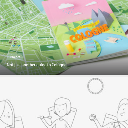
Project
Not just another guide to Cologne