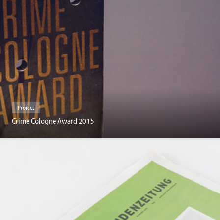
Project
Crime Cologne Award 2015