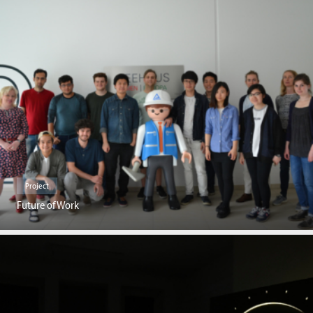
Project
Future of Work