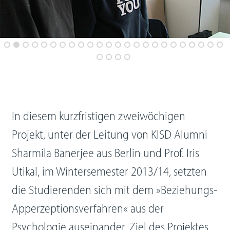
In diesem kurzfristigen zweiwöchigen
Projekt, unter der Leitung von KISD Alumni
Sharmila Banerjee aus Berlin und Prof. Iris
Utikal, im Wintersemester 2013/14, setzten
die Studierenden sich mit dem »Beziehungs-
Apperzeptionsverfahren« aus der
Psychologie auseinander. Ziel des Projektes