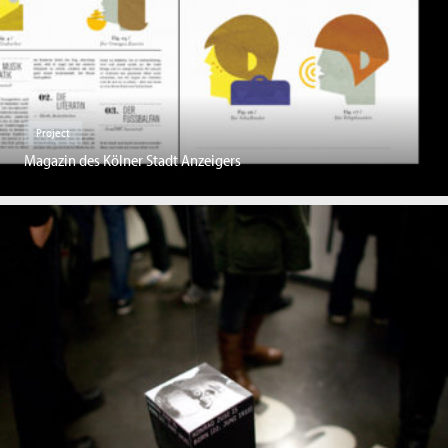
Project
Magazin des Kölner Stadt Anzeigers