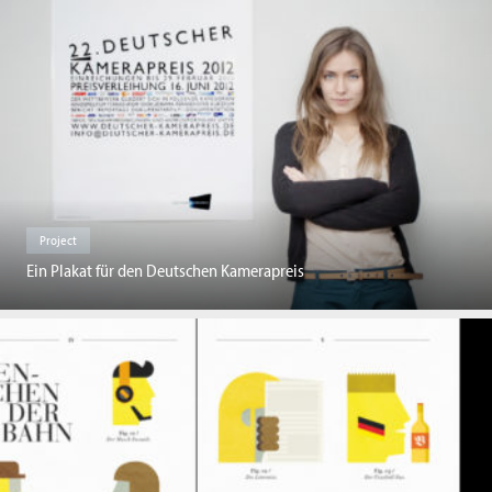
Project
Ein Plakat für den Deutschen Kamerapreis