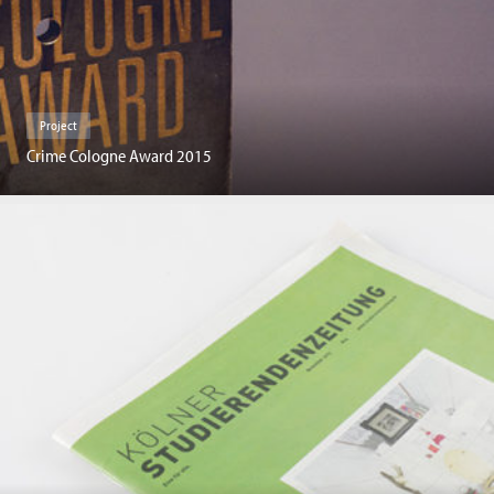
Project
Crime Cologne Award 2015