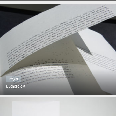
Project
Buchprojekt