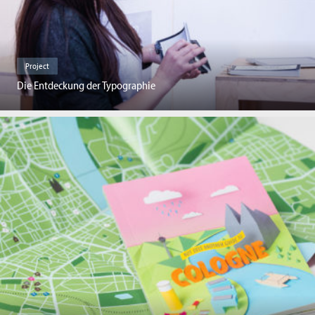
Project
Die Entdeckung der Typographie