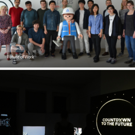
Project
Future of Work