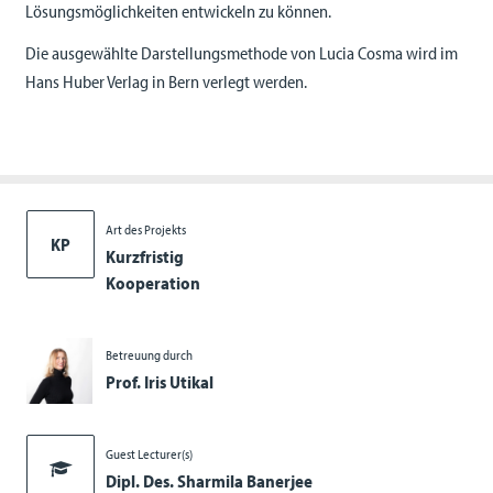
Lösungsmöglichkeiten entwickeln zu können.
Die ausgewählte Darstellungsmethode von Lucia Cosma wird im
Hans Huber Verlag in Bern verlegt werden.
Art des Projekts
KP
Kurzfristig
Kooperation
Betreuung durch
Prof. Iris Utikal
Guest Lecturer(s)
Dipl. Des. Sharmila Banerjee