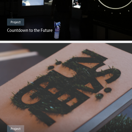
Project
Countdown to the Future
Project