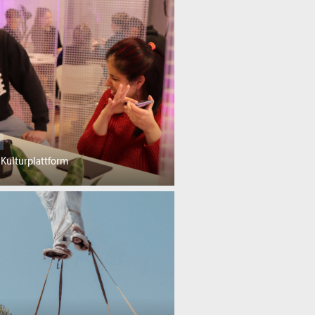
e Kulturplattform