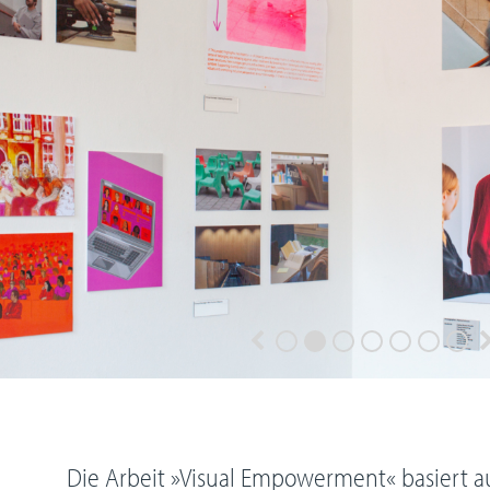
Die Arbeit »Visual Empowerment« basiert 