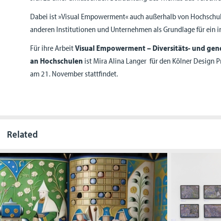
Dabei ist »Visual Empowerment« auch außerhalb von Hochsch
anderen Institutionen und Unternehmen als Grundlage für ein i
Für ihre Arbeit
Visual Empowerment – Diversitäts- und gend
an Hochschulen
ist Mira Alina Langer für den Kölner Design 
am 21. November stattfindet.
Related