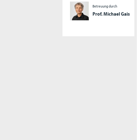
Betreuung durch
Prof. Michael Gais