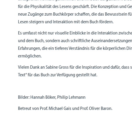
für die Physikalität des Lesens geschärft. Die Konzeption und G
neue Zugänge zum Buchkörper schaffen, die das Bewusstsein fü
Lesen steigern und Interaktion mit dem Buch fördern.
Es umfasst nicht nur visuelle Einblicke in die Interaktion zwis
und dem Buch, sondern auch schriftliche Auseinandersetzungen
Erfahrungen, die ein tieferes Verständnis für die körperlichen 
ermöglichen.
Vielen Dank an Sabine Gross für die Inspiration und dafür, dass s
Text“ für das Buch zur Verfügung gestellt hat.
Bilder: Hannah Böker, Philip Lehmann
Betreut von Prof. Michael Gais und Prof. Oliver Baron.