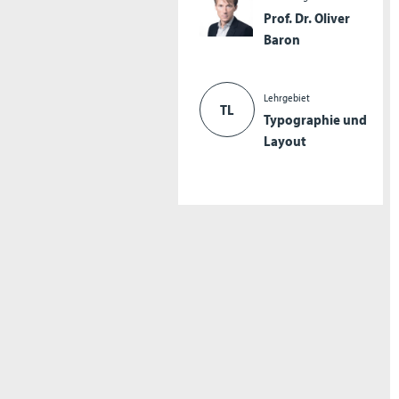
Prof. Dr. Oliver
Baron
Lehrgebiet
TL
Typographie und
Layout